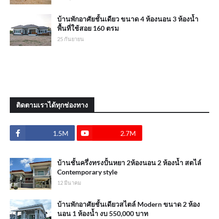
บ้านพักอาศัยชั้นเดียว ขนาด 4 ห้องนอน 3 ห้องน้ำ
พื้นที่ใช้สอย 160 ตรม
25 กันยายน
ติดตามเราได้ทุกช่องทาง
1.5M
2.7M
บ้านชั้นครึ่งทรงปั้นหยา 2ห้องนอน 2 ห้องน้ำ สตไล์
Contemporary style
12 มีนาคม
บ้านพักอาศัยชั้นเดียวสไตล์ Modern ขนาด 2 ห้อง
นอน 1 ห้องน้ำ งบ 550,000 บาท