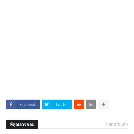
Facebook
Twitter
ที่คุณอาจชอบ
แสดงเพิ่มเติม