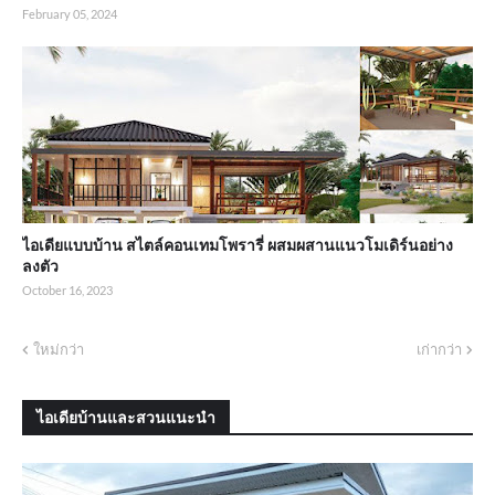
February 05, 2024
ไอเดียแบบบ้าน สไตล์คอนเทมโพรารี่ ผสมผสานแนวโมเดิร์นอย่าง
ลงตัว
October 16, 2023
ใหม่กว่า
เก่ากว่า
ไอเดียบ้านและสวนแนะนำ