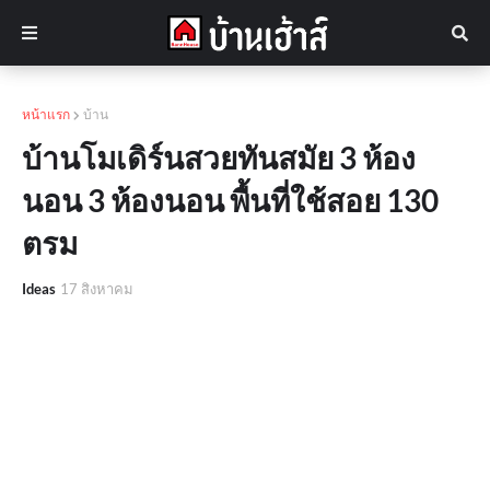
หน้าแรก
บ้าน
บ้านโมเดิร์นสวยทันสมัย 3 ห้อง
นอน 3 ห้องนอน พื้นที่ใช้สอย 130
ตรม
Ideas
17 สิงหาคม