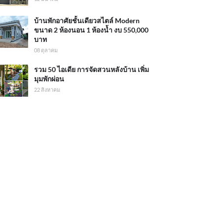
บ้านพักอาศัยชั้นเดียวสไตล์ Modern
ขนาด 2 ห้องนอน 1 ห้องน้ำ งบ 550,000
บาท
08 ตุลาคม
รวม 50 ไอเดีย การจัดสวนหลังบ้าน เพิ่ม
มุมพักผ่อน
22 สิงหาคม