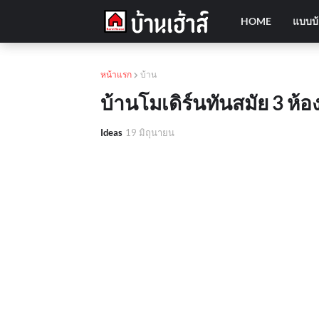
HOME
แบบบ
หน้าแรก
บ้าน
บ้านโมเดิร์นทันสมัย 3 ห้อง
Ideas
19 มิถุนายน