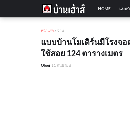
HOME
แบบบ
หน้าแรก
บ้าน
แบบบ้านโมเดิร์นมีโรงจอดรถ
ใช้สอย 124 ตารางเมตร
Oloei
11 กันยายน