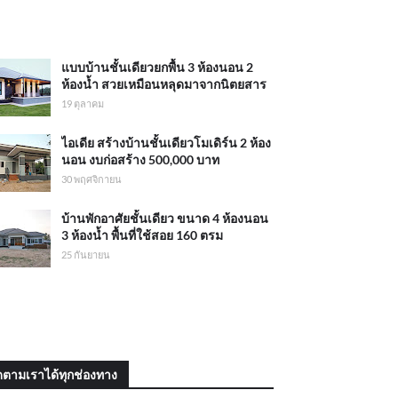
แบบบ้านชั้นเดียวยกพื้น 3 ห้องนอน 2
ห้องน้ำ สวยเหมือนหลุดมาจากนิตยสาร
19 ตุลาคม
ไอเดีย สร้างบ้านชั้นเดียวโมเดิร์น 2 ห้อง
นอน งบก่อสร้าง 500,000 บาท
30 พฤศจิกายน
บ้านพักอาศัยชั้นเดียว ขนาด 4 ห้องนอน
3 ห้องน้ำ พื้นที่ใช้สอย 160 ตรม
25 กันยายน
ดตามเราได้ทุกช่องทาง