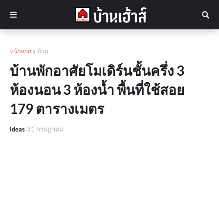
หน้าแรก
บ้าน
บ้านพักอาศัยโมเดิร์นชั้นครึ่ง 3
ห้องนอน 3 ห้องน้ำ พื้นที่ใช้สอย
179 ตารางเมตร
Ideas
31 กรกฎาคม