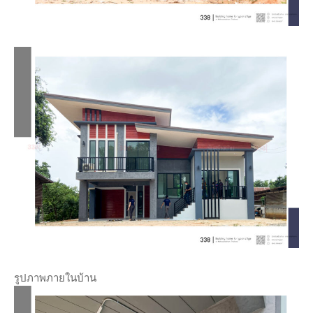
รูปภาพภายในบ้าน