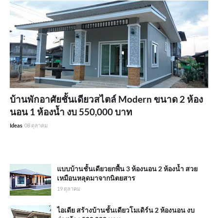
บ้านพักอาศัยชั้นเดียวสไตล์ Modern ขนาด 2 ห้อง
นอน 1 ห้องน้ำ งบ 550,000 บาท
Ideas
08 ตุลาคม
แบบบ้านชั้นเดียวยกพื้น 3 ห้องนอน 2 ห้องน้ำ สวย
เหมือนหลุดมาจากนิตยสาร
19 ตุลาคม
ไอเดีย สร้างบ้านชั้นเดียวโมเดิร์น 2 ห้องนอน งบ