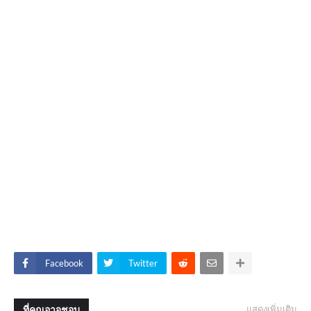
Facebook
Twitter
ที่คุณอาจชอบ
แสดงเพิ่มเติม