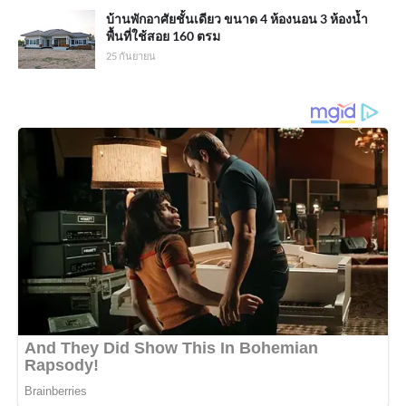
บ้านพักอาศัยชั้นเดียว ขนาด 4 ห้องนอน 3 ห้องน้ำ
พื้นที่ใช้สอย 160 ตรม
25 กันยายน