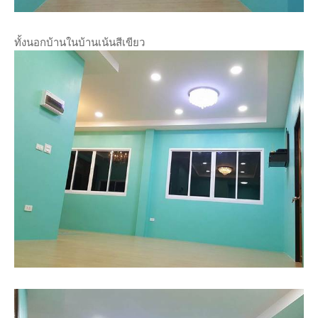
ทั้งนอกบ้านในบ้านเน้นสีเขียว