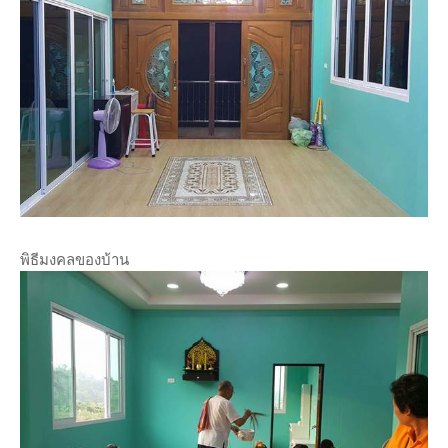
พิธีมงคลของบ้าน