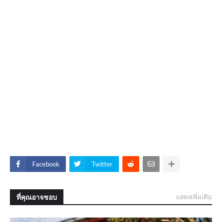
Facebook
Twitter
ที่คุณอาจชอบ
แสดงเพิ่มเติม