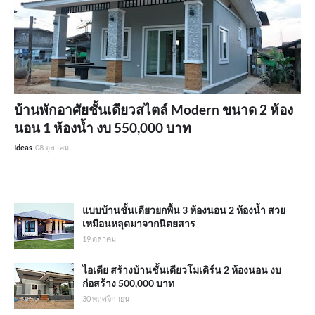
บ้านพักอาศัยชั้นเดียวสไตล์ Modern ขนาด 2 ห้อง
นอน 1 ห้องน้ำ งบ 550,000 บาท
Ideas
08 ตุลาคม
แบบบ้านชั้นเดียวยกพื้น 3 ห้องนอน 2 ห้องน้ำ สวย
เหมือนหลุดมาจากนิตยสาร
19 ตุลาคม
ไอเดีย สร้างบ้านชั้นเดียวโมเดิร์น 2 ห้องนอน งบ
ก่อสร้าง 500,000 บาท
30 พฤศจิกายน