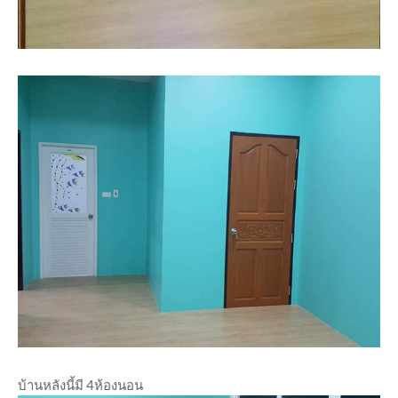
บ้านหลังนี้มี 4ห้องนอน