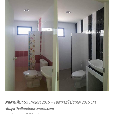
ผลงานที่มา
SY Project 2016 – เอสวายโปรเจค 2016 มา
ข้อมูล
thailandnewsworld.com