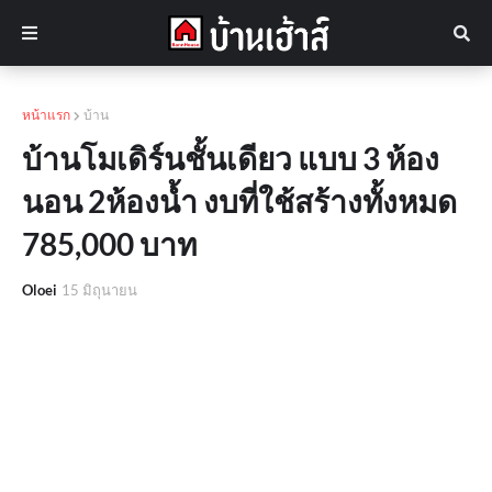
หน้าแรก
บ้าน
บ้านโมเดิร์นชั้นเดียว แบบ 3 ห้อง
นอน 2ห้องน้ำ งบที่ใช้สร้างทั้งหมด
785,000 บาท
Oloei
15 มิถุนายน