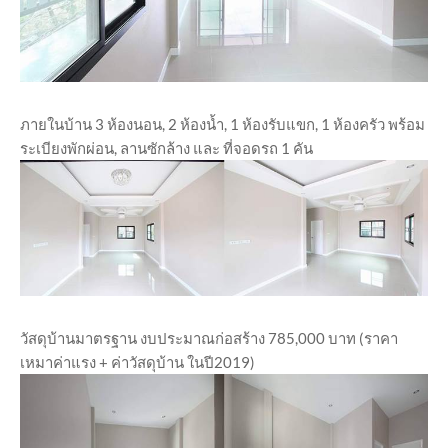
ภายในบ้าน 3 ห้องนอน, 2 ห้องน้ำ, 1 ห้องรับแขก, 1 ห้องครัว พร้อม
ระเบียงพักผ่อน, ลานซักล้าง และ ที่จอดรถ 1 คัน
วัสดุบ้านมาตรฐาน งบประมาณก่อสร้าง 785,000 บาท (ราคา
เหมาค่าแรง + ค่าวัสดุบ้าน ในปี2019)