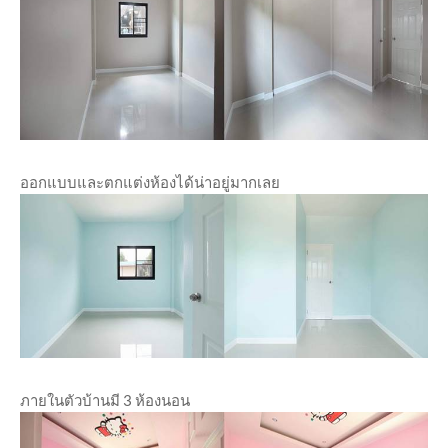
ออกแบบและตกแต่งห้องได้น่าอยู่มากเลย
ภายในตัวบ้านมี 3 ห้องนอน