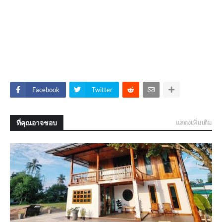
Facebook
Twitter
ที่คุณอาจชอบ
แสดงเพิ่มเติม