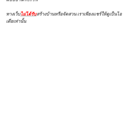
ทางเว็บ
ไม่ได้รับ
สร้างบ้านหรือจัดสวน เราเพียงแชร์ให้ดูเป็นไอ
เดียเท่านั้น