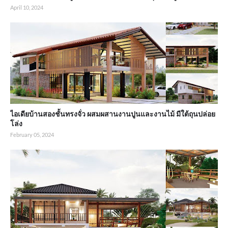
April 10, 2024
ไอเดียบ้านสองชั้นทรงจั่ว ผสมผสานงานปูนและงานไม้ มีใต้ถุนปล่อย
โล่ง
February 05, 2024