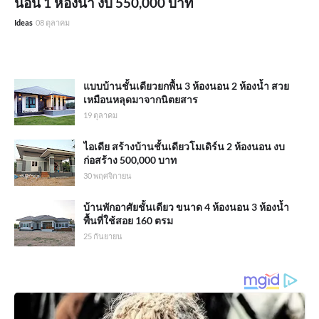
นอน 1 ห้องน้ำ งบ 550,000 บาท
Ideas
08 ตุลาคม
แบบบ้านชั้นเดียวยกพื้น 3 ห้องนอน 2 ห้องน้ำ สวย
เหมือนหลุดมาจากนิตยสาร
19 ตุลาคม
ไอเดีย สร้างบ้านชั้นเดียวโมเดิร์น 2 ห้องนอน งบ
ก่อสร้าง 500,000 บาท
30 พฤศจิกายน
บ้านพักอาศัยชั้นเดียว ขนาด 4 ห้องนอน 3 ห้องน้ำ
พื้นที่ใช้สอย 160 ตรม
25 กันยายน