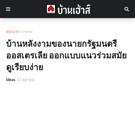
หน้าแรก
Home
บ้านหลังงามของนายกรัฐมนตรี
ออสเตรเลีย ออกแบบแนวร่วมสมัย
ดูเรียบง่าย
Ideas
11 ตุลาคม