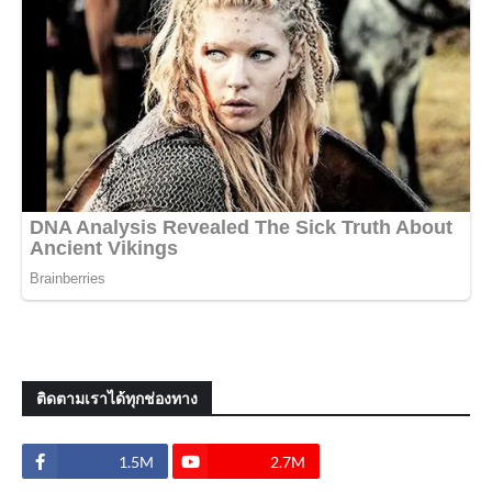
ติดตามเราได้ทุกช่องทาง
1.5M
2.7M