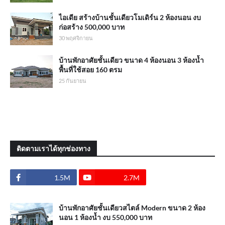
ไอเดีย สร้างบ้านชั้นเดียวโมเดิร์น 2 ห้องนอน งบ
ก่อสร้าง 500,000 บาท
30 พฤศจิกายน
บ้านพักอาศัยชั้นเดียว ขนาด 4 ห้องนอน 3 ห้องน้ำ
พื้นที่ใช้สอย 160 ตรม
25 กันยายน
ติดตามเราได้ทุกช่องทาง
1.5M
2.7M
บ้านพักอาศัยชั้นเดียวสไตล์ Modern ขนาด 2 ห้อง
นอน 1 ห้องน้ำ งบ 550,000 บาท