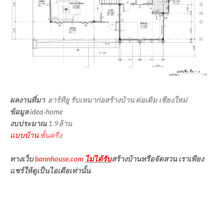
ผลงานที่มา
อาร์ทียู รับเหมาก่อสร้างบ้าน ต่อเติม เชียงใหม่
ข้อมูล
idea-home
งบประมาณ
1.9
ล้าน
แบบบ้าน
ชั้นครึ่ง
ทางเว็บ
bannhouse.com
ไม่ได้รับ
สร้างบ้านหรือจัดสวน เราเพียง
แชร์ให้ดูเป็นไอเดียเท่านั้น