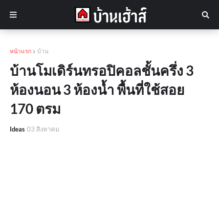
หน้าแรก
บ้าน
บ้านโมเดิร์นทรอปิคอลชั้นครึ่ง 3
ห้องนอน 3 ห้องน้ำ พื้นที่ใช้สอย
170 ตรม
Ideas
03 สิงหาคม