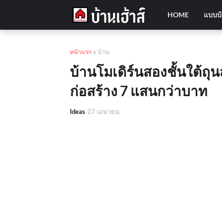
HOME
แบบบ
หน้าแรก
บ้าน
บ้านโมเดิร์นสองชั้นใต้ถุน
ก่อสร้าง 7 แสนกว่าบาท
Ideas
27 เมษายน