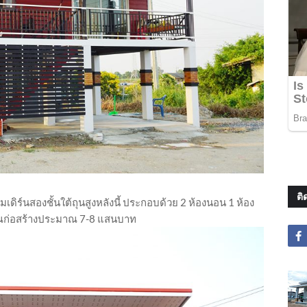
ติ
ิร์นสองชั้นใต้ถุนสูงหลังนี้ ประกอบด้วย 2 ห้องนอน 1 ห้อง
มาณก่อสร้างประมาณ 7-8 แสนบาท