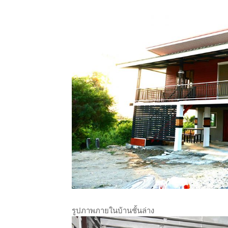
รูปภาพภายในบ้านชั้นล่าง