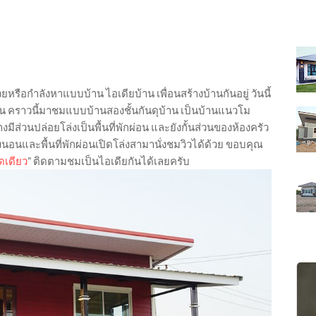
หรือกำลังหาแบบบ้าน ไอเดียบ้าน เพื่อนสร้างบ้านกันอยู่ วันนี้
น คราวนี้มาชมแบบบ้านสองชั้นกันดุบ้าน เป็นบ้านแนวโม
มีส่วนปล่อยโล่งเป็นพื้นที่พักผ่อน และยังกั้นส่วนของห้องครัว
นอนและพื้นที่พักผ่อนเปิดโล่งสามานั่งชมวิวได้ด้วย ขอบคุณ
ิดเดียว
” ติดตามชมเป็นไอเดียกันได้เลยครับ