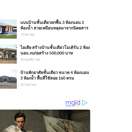
แบบบ้านชั้นเดียวยกพื้น 3 ห้องนอน 2
ห้องน้ำ สวยเหมือนหลุดมาจากนิตยสาร
19 ตุลาคม
ไอเดีย สร้างบ้านชั้นเดียวโมเดิร์น 2 ห้อง
นอน งบก่อสร้าง 500,000 บาท
30 พฤศจิกายน
บ้านพักอาศัยชั้นเดียว ขนาด 4 ห้องนอน
3 ห้องน้ำ พื้นที่ใช้สอย 160 ตรม
25 กันยายน