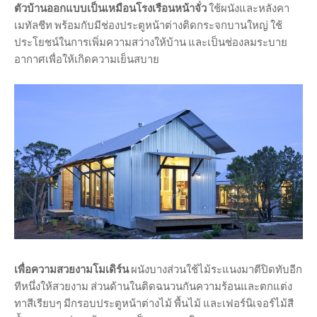
ตัวบ้านออกแบบเป็นเหมือนโรงเรือนหน้าจั่ว
ใช้ผนังและหลังคา
เมทัลชีท พร้อมกับมีช่องประตูหน้าต่างติดกระจกบานใหญ่ ใช้
ประโยชน์ในการเพิ่มความสว่างให้บ้าน และเป็นช่องลมระบาย
อากาศเพื่อให้เกิดความเย็นสบาย
เพื่อความสวยงามโมเดิร์น
ผนังบางส่วนใช้ไม้ระแนงมาตีปิดทับอีก
ทีหนึ่งให้สวยงาม ส่วนด้านในติดฉนวนกันความร้อนและตกแต่ง
ทาสีเรียบๆ มีกรอบประตูหน้าต่างไม้ พื้นไม้ และเฟอร์นิเจอร์ไม้สี