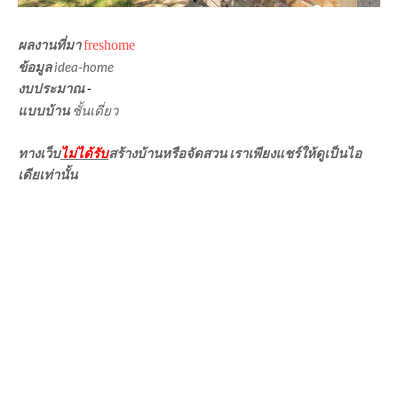
ผลงานที่มา
freshome
ข้อมูล
idea-home
งบประมาณ
-
แบบบ้าน
ชั้นเดี่ยว
ทางเว็บ
ไม่ได้รับ
สร้างบ้านหรือจัดสวน เราเพียงแชร์ให้ดูเป็นไอ
เดียเท่านั้น