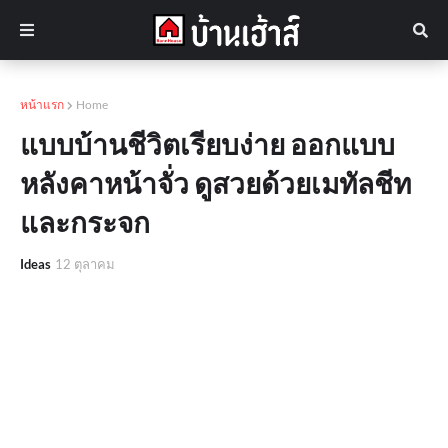
หน้าแรก
Home
แบบบ้านชีวิตเรียบง่าย ออกแบบ
หลังคาหน้าจั่ว ดูสวยด้วยเมทัลชีท
และกระจก
Ideas
12 ตุลาคม