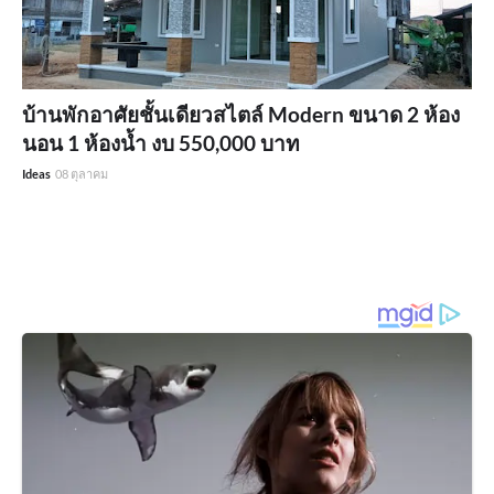
บ้านพักอาศัยชั้นเดียวสไตล์ Modern ขนาด 2 ห้อง
นอน 1 ห้องน้ำ งบ 550,000 บาท
Ideas
08 ตุลาคม