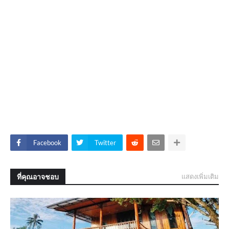
Facebook
Twitter
ที่คุณอาจชอบ
แสดงเพิ่มเติม