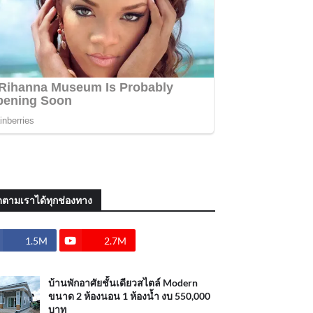
ดตามเราได้ทุกช่องทาง
1.5M
2.7M
บ้านพักอาศัยชั้นเดียวสไตล์ Modern
ขนาด 2 ห้องนอน 1 ห้องน้ำ งบ 550,000
บาท