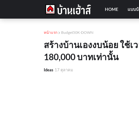
HOME
แบบบ
หน้าแรก
Budget50K-DOWN
สร้างบ้านเองงบน้อย ใช้เว
180,000 บาทเท่านั้น
Ideas
17 ตุลาคม