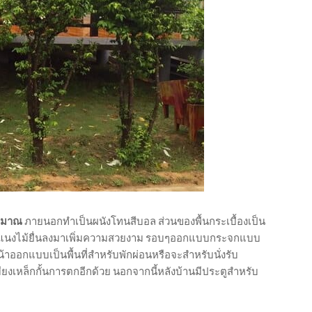
ระมาณ
ภายนอกทำเป็นผนังโทนสีบอล ส่วนของพื้นกระเบื้องเป็น
ระแนงไม้ยื่นลงมาเพิ่มความสวยงาม รอบๆออกแบบกระจกแบบ
้าออกแบบเป็นพื้นที่สำหรับพักผ่อนหรือจะสำหรับนั่งรับ
ยงเหล็กกั้นการตกอีกด้วย นอกจากนี้หลังบ้านมีประตูสำหรับ